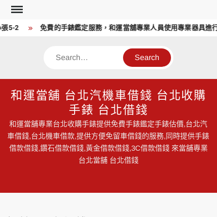
Skip
to
5-2
免費的手錶鑑定服務，和運當舖專業人員使用專業器具進行
content
Search
和運當舖 台北汽機車借錢 台北收購
手錶 台北借錢
和運當舖專業台北收購手錶提供免費手錶鑑定手錶估價,台北汽
車借錢,台北機車借款,提供方便免留車借錢的服務,同時提供手錶
借款借錢,鑽石借款借錢,黃金借款借錢,3C借款借錢 來當舖專業
台北當舖 台北借錢