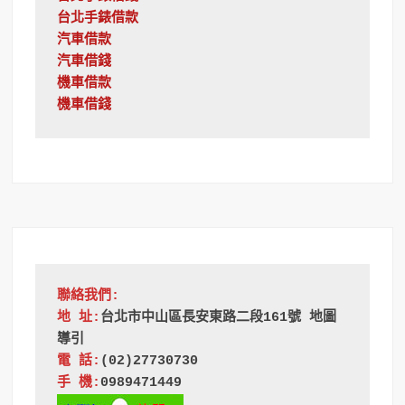
台北手錶借款
汽車借款
汽車借錢
機車借款
機車借錢
聯絡我們:
地 址:
台北市中山區長安東路二段161號 地圖
導引
電 話:
(02)27730730
手 機:
0989471449 