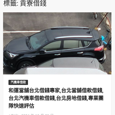
標籤:
貢寮借錢
汽機車借款
和運當舖台北借錢專家,台北當舖借款借錢,
台北汽機車借款借錢,台北房地借錢,專業團
隊快速評估