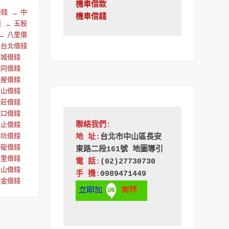
機車借款
借錢
中
機車借錢
錢
五股
八里借
台北借錢
土城借錢
大同借錢
房屋借錢
文山借錢
新莊借錢
林口借錢
聯絡我們:
汐止借錢
深坑借錢
地 址:
台北市中山區長安
石碇借錢
東路二段161號 地圖導引
萬里借錢
電 話:
(02)27730730
金山借錢
手 機:
0989471449 
黃金借錢