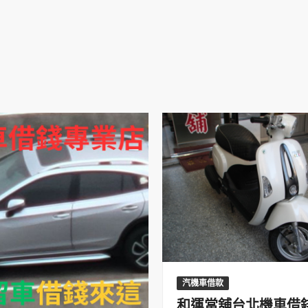
汽機車借款
和運當舖台北機車借