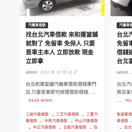
汽機車借款
汽機車
找台北汽車借款 來和運當舖
台北
就對了 免留車 免保人 只要
免留
是車主本人 立即放款 現金
借錢
立即拿
台北
admin
2024 年 10 月 19 日
admin
台北和運當舖汽機車借款借錢專門
台北汽
店,只要是車即可辦理借款借錢, …
質店家
…
READ MORE
RE
三峽汽車借款
三芝汽車借款
三重汽
免留車
車借款
中和汽車借款
中山汽車借款
車借款
中正汽車借款
五股汽車借款
信
台北