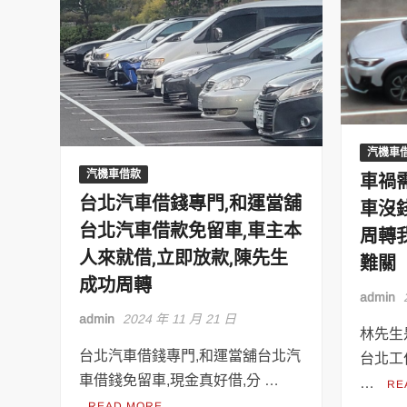
汽機車
汽機車借款
車禍
台北汽車借錢專門,和運當舖
車沒
台北汽車借款免留車,車主本
周轉
人來就借,立即放款,陳先生
難關
成功周轉
admin
admin
2024 年 11 月 21 日
林先生
台北汽車借錢專門,和運當舖台北汽
台北工
車借錢免留車,現金真好借,分 …
…
RE
READ MORE