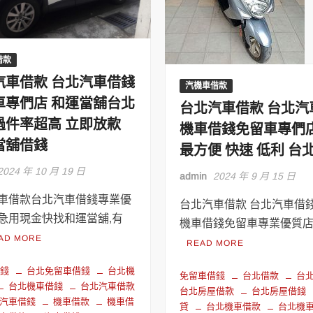
借款
汽車借款 台北汽車借錢
汽機車借款
車專們店 和運當舖台北
台北汽車借款 台北汽
過件率超高 立即放款
機車借錢免留車專們店
當舖借錢
最方便 快速 低利 台
2024 年 10 月 19 日
admin
2024 年 9 月 15 日
車借款台北汽車借錢專業優
台北汽車借款 台北汽車借錢
急用現金快找和運當舖,有
機車借錢免留車專業優質店家
AD MORE
READ MORE
借錢
台北免留車借錢
台北機
免留車借錢
台北借款
台
台北機車借錢
台北汽車借款
台北房屋借款
台北房屋借錢
汽車借錢
機車借款
機車借
貸
台北機車借款
台北機