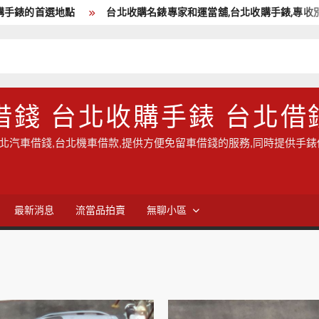
的首選地點
台北收購名錶專家和運當舖,台北收購手錶,專收別家不收
借錢 台北收購手錶 台北借
汽車借錢,台北機車借款,提供方便免留車借錢的服務,同時提供手錶借
最新消息
流當品拍賣
無聊小區