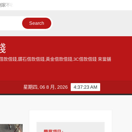
的手錶,手錶借錢,黃金借錢請找和運當舖
傻人有傻福 小張5-1
錢
款借錢,鑽石借款借錢,黃金借款借錢,3C借款借錢 來當舖
星期四, 06 8 月, 2026
4:37:24 AM