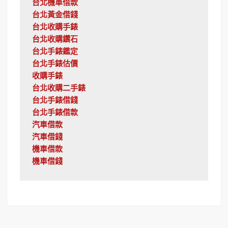
台北機車借款
台北黃金借錢
台北收購手錶
台北收購鑽石
台北手錶鑑定
台北手錶估價
收購手錶
台北收購二手錶
台北手錶借錢
台北手錶借款
汽車借款
汽車借錢
機車借款
機車借錢