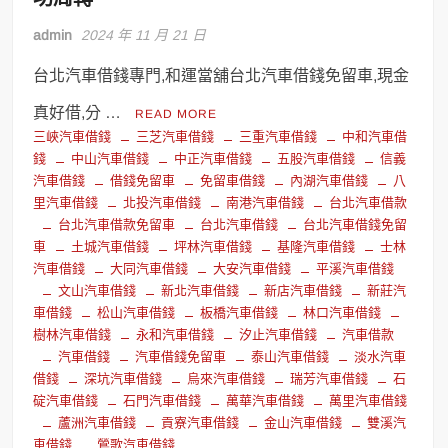
admin
2024 年 11 月 21 日
台北汽車借錢專門,和運當舖台北汽車借錢免留車,現金
真好借,分 …
READ MORE
三峽汽車借錢
三芝汽車借錢
三重汽車借錢
中和汽車借
錢
中山汽車借錢
中正汽車借錢
五股汽車借錢
信義
汽車借錢
借錢免留車
免留車借錢
內湖汽車借錢
八
里汽車借錢
北投汽車借錢
南港汽車借錢
台北汽車借款
台北汽車借款免留車
台北汽車借錢
台北汽車借錢免留
車
土城汽車借錢
坪林汽車借錢
基隆汽車借錢
士林
汽車借錢
大同汽車借錢
大安汽車借錢
平溪汽車借錢
文山汽車借錢
新北汽車借錢
新店汽車借錢
新莊汽
車借錢
松山汽車借錢
板橋汽車借錢
林口汽車借錢
樹林汽車借錢
永和汽車借錢
汐止汽車借錢
汽車借款
汽車借錢
汽車借錢免留車
泰山汽車借錢
淡水汽車
借錢
深坑汽車借錢
烏來汽車借錢
瑞芳汽車借錢
石
碇汽車借錢
石門汽車借錢
萬華汽車借錢
萬里汽車借錢
蘆洲汽車借錢
貢寮汽車借錢
金山汽車借錢
雙溪汽
車借錢
鶯歌汽車借錢