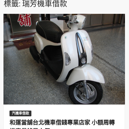
標籤:
瑞芳機車借款
汽機車借款
和運當舖台北機車借錢專業店家 小額周轉