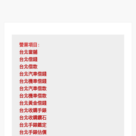
營業項目:
台北當舖
台北借錢
台北借款
台北汽車借錢
台北機車借錢
台北汽車借款
台北機車借款
台北黃金借錢
台北收購手錶
台北收購鑽石
台北手錶鑑定
台北手錶估價