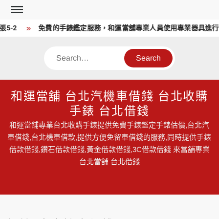
Skip
to
5-2
免費的手錶鑑定服務，和運當舖專業人員使用專業器具進行
content
Search
和運當舖 台北汽機車借錢 台北收購
手錶 台北借錢
和運當舖專業台北收購手錶提供免費手錶鑑定手錶估價,台北汽
車借錢,台北機車借款,提供方便免留車借錢的服務,同時提供手錶
借款借錢,鑽石借款借錢,黃金借款借錢,3C借款借錢 來當舖專業
台北當舖 台北借錢