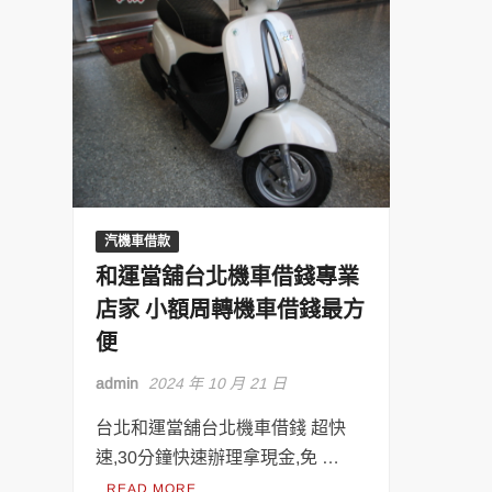
汽機車借款
和運當舖台北機車借錢專業
店家 小額周轉機車借錢最方
便
admin
2024 年 10 月 21 日
台北和運當舖台北機車借錢 超快
速,30分鐘快速辦理拿現金,免 …
READ MORE