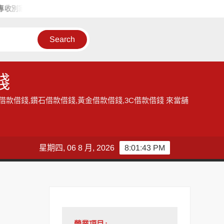
收別家不收的手錶,手錶借錢,黃金借錢請找和運當舖
傻人有傻福 小張
錢
款借錢,鑽石借款借錢,黃金借款借錢,3C借款借錢 來當舖
星期四, 06 8 月, 2026
8:01:44 PM