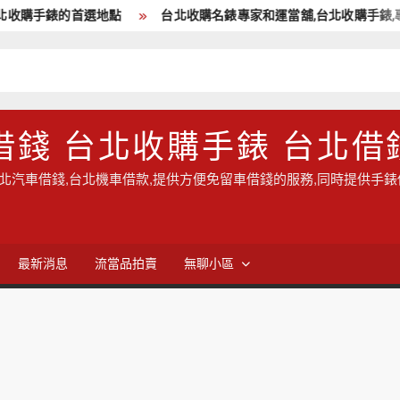
收購手錶的首選地點
台北收購名錶專家和運當舖,台北收購手錶,專
借錢 台北收購手錶 台北借
汽車借錢,台北機車借款,提供方便免留車借錢的服務,同時提供手錶借
最新消息
流當品拍賣
無聊小區