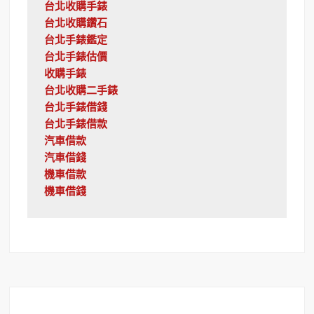
台北收購手錶
台北收購鑽石
台北手錶鑑定
台北手錶估價
收購手錶
台北收購二手錶
台北手錶借錢
台北手錶借款
汽車借款
汽車借錢
機車借款
機車借錢