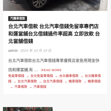
汽機車借款
台北汽車借款 台北汽車借錢免留車專們店
和運當舖台北借錢過件率超高 立即放款 台
北當舖借錢
admin
2024 年 10 月 19 日
台北汽車借款台北汽車借錢專業優質店家急用現金快
找和運當舖,有 …
READ MORE
免留車借錢
台北免留車借錢
台北機車借款
台北機車借
錢
台北汽車借款
台北汽車借錢
機車借款
機車借錢
汽車借款
汽車借錢