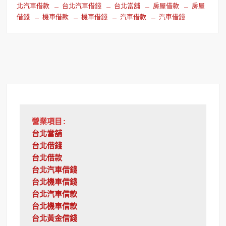
北汽車借款
台北汽車借錢
台北當舖
房屋借款
房屋
借錢
機車借款
機車借錢
汽車借款
汽車借錢
營業項目:
台北當舖
台北借錢
台北借款
台北汽車借錢
台北機車借錢
台北汽車借款
台北機車借款
台北黃金借錢