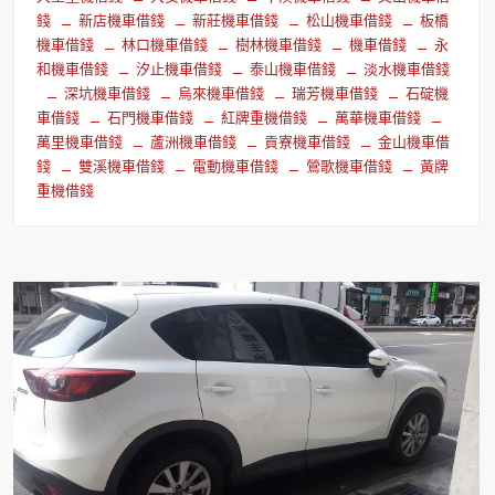
錢
新店機車借錢
新莊機車借錢
松山機車借錢
板橋
機車借錢
林口機車借錢
樹林機車借錢
機車借錢
永
和機車借錢
汐止機車借錢
泰山機車借錢
淡水機車借錢
深坑機車借錢
烏來機車借錢
瑞芳機車借錢
石碇機
車借錢
石門機車借錢
紅牌重機借錢
萬華機車借錢
萬里機車借錢
蘆洲機車借錢
貢寮機車借錢
金山機車借
錢
雙溪機車借錢
電動機車借錢
鶯歌機車借錢
黃牌
重機借錢