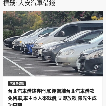
標籤:
大安汽車借錢
汽機車借款
台北汽車借錢專門,和運當舖台北汽車借款
免留車,車主本人來就借,立即放款,陳先生成
功周轉