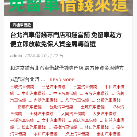
汽機車借款
台北汽車借錢專門店和運當舖 免留車超方
便立即放款免保人資金周轉首選
admin
2024 年 10 月 22 日
和運當舖台北汽車借款借錢專門店,最方便資金周轉方
式辦理台北汽 …
READ MORE
三峽汽車借錢
三芝汽車借錢
三重汽車借錢
中和汽車借
錢
中山汽車借錢
中正汽車借錢
五股汽車借錢
信義
汽車借錢
內湖汽車借錢
八里汽車借錢
北投汽車借錢
南港汽車借錢
台北汽車借錢
土城汽車借錢
坪林汽
車借錢
士林汽車借錢
大同汽車借錢
大安汽車借錢
平溪汽車借錢
文山汽車借錢
新店汽車借錢
新莊汽車借
錢
松山汽車借錢
板橋汽車借錢
林口汽車借錢
樹林
汽車借錢
永和汽車借錢
汐止汽車借錢
泰山汽車借錢