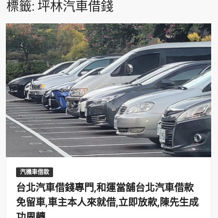
標籤:
坪林汽車借錢
汽機車借款
台北汽車借錢專門,和運當舖台北汽車借款
免留車,車主本人來就借,立即放款,陳先生成
功周轉