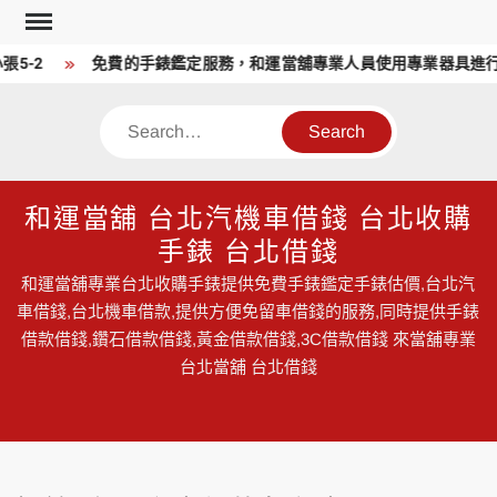
Skip
to
5-2
免費的手錶鑑定服務，和運當舖專業人員使用專業器具進行
content
Search
和運當舖 台北汽機車借錢 台北收購
手錶 台北借錢
和運當舖專業台北收購手錶提供免費手錶鑑定手錶估價,台北汽
車借錢,台北機車借款,提供方便免留車借錢的服務,同時提供手錶
借款借錢,鑽石借款借錢,黃金借款借錢,3C借款借錢 來當舖專業
台北當舖 台北借錢