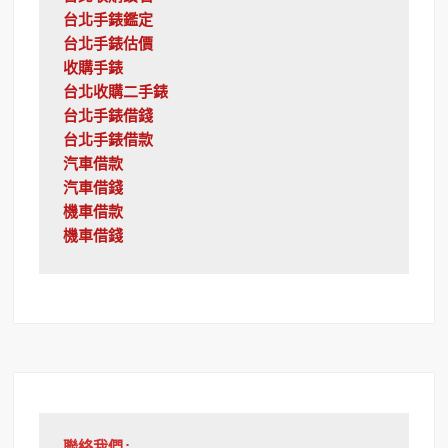
台北手錶鑑定
台北手錶估價
收購手錶
台北收購二手錶
台北手錶借錢
台北手錶借款
汽車借款
汽車借錢
機車借款
機車借錢