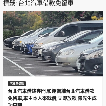
標籤:
台北汽車借款免留車
汽機車借款
台北汽車借錢專門,和運當舖台北汽車借款
免留車,車主本人來就借,立即放款,陳先生成
功周轉