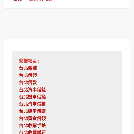
營業項目:
台北當舖
台北借錢
台北借款
台北汽車借錢
台北機車借錢
台北汽車借款
台北機車借款
台北黃金借錢
台北收購手錶
台北收購鑽石