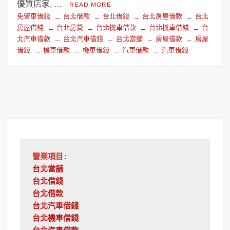
優質店家, …
READ MORE
免留車借錢
台北借款
台北借錢
台北房屋借款
台北
房屋借錢
台北房貸
台北機車借款
台北機車借錢
台
北汽車借款
台北汽車借錢
台北當舖
房屋借款
房屋
借錢
機車借款
機車借錢
汽車借款
汽車借錢
營業項目:
台北當舖
台北借錢
台北借款
台北汽車借錢
台北機車借錢