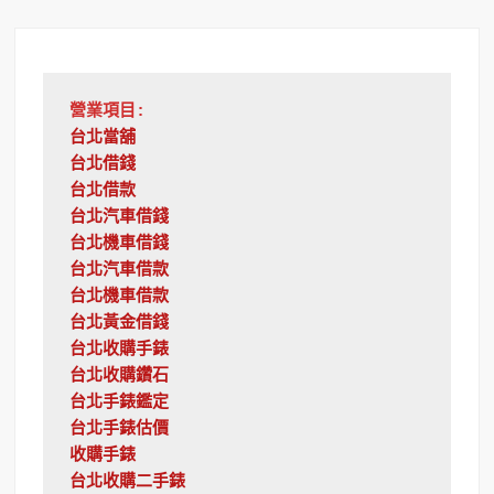
營業項目:
台北當舖
台北借錢
台北借款
台北汽車借錢
台北機車借錢
台北汽車借款
台北機車借款
台北黃金借錢
台北收購手錶
台北收購鑽石
台北手錶鑑定
台北手錶估價
收購手錶
台北收購二手錶