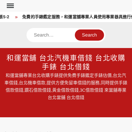
Skip
to
5-2
免費的手錶鑑定服務，和運當舖專業人員使用專業器具進行
content
Search
和運當舖 台北汽機車借錢 台北收購
手錶 台北借錢
和運當舖專業台北收購手錶提供免費手錶鑑定手錶估價,台北汽
車借錢,台北機車借款,提供方便免留車借錢的服務,同時提供手錶
借款借錢,鑽石借款借錢,黃金借款借錢,3C借款借錢 來當舖專業
台北當舖 台北借錢