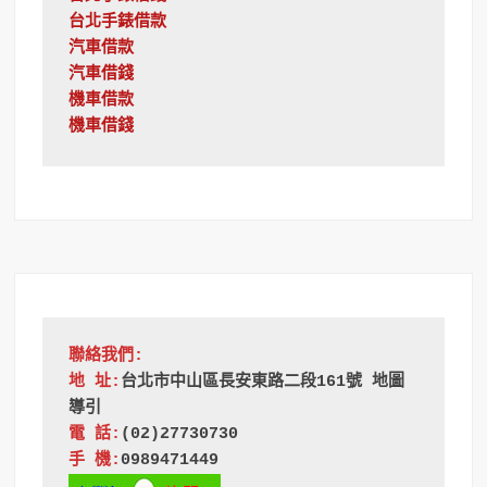
台北手錶借款
汽車借款
汽車借錢
機車借款
機車借錢
聯絡我們:
地 址:
台北市中山區長安東路二段161號 地圖
導引
電 話:
(02)27730730
手 機:
0989471449 