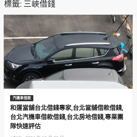
標籤:
三峽借錢
汽機車借款
和運當舖台北借錢專家,台北當舖借款借錢,
台北汽機車借款借錢,台北房地借錢,專業團
隊快速評估