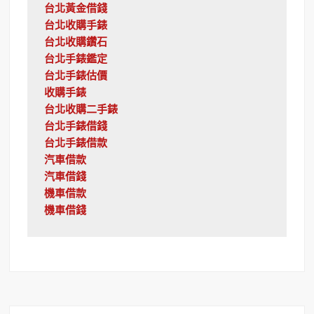
台北黃金借錢
台北收購手錶
台北收購鑽石
台北手錶鑑定
台北手錶估價
收購手錶
台北收購二手錶
台北手錶借錢
台北手錶借款
汽車借款
汽車借錢
機車借款
機車借錢