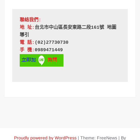
聯絡我們:
地 址:
台北市中山區長安東路二段161號 地圖
導引
電 話:
(02)27730730
手 機:
0989471449 
Proudly powered by WordPress
|
Theme: FreeNews
|
By