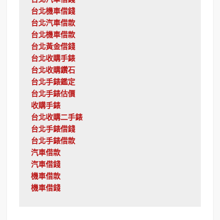
台北汽車借錢
台北機車借錢
台北汽車借款
台北機車借款
台北黃金借錢
台北收購手錶
台北收購鑽石
台北手錶鑑定
台北手錶估價
收購手錶
台北收購二手錶
台北手錶借錢
台北手錶借款
汽車借款
汽車借錢
機車借款
機車借錢