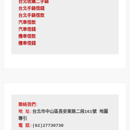
台北收購二手錶
台北手錶借錢
台北手錶借款
汽車借款
汽車借錢
機車借款
機車借錢
聯絡我們:
地 址:
台北市中山區長安東路二段161號 地圖
導引
電 話:
(02)27730730