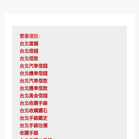
營業項目:
台北當舖
台北借錢
台北借款
台北汽車借錢
台北機車借錢
台北汽車借款
台北機車借款
台北黃金借錢
台北收購手錶
台北收購鑽石
台北手錶鑑定
台北手錶估價
收購手錶