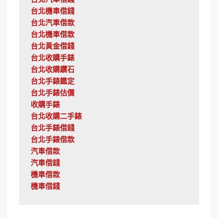
台北汽車借錢
台北機車借錢
台北汽車借款
台北機車借款
台北黃金借錢
台北收購手錶
台北收購鑽石
台北手錶鑑定
台北手錶估價
收購手錶
台北收購二手錶
台北手錶借錢
台北手錶借款
汽車借款
汽車借錢
機車借款
機車借錢