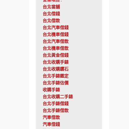
營業項目:
台北當舖
台北借錢
台北借款
台北汽車借錢
台北機車借錢
台北汽車借款
台北機車借款
台北黃金借錢
台北收購手錶
台北收購鑽石
台北手錶鑑定
台北手錶估價
收購手錶
台北收購二手錶
台北手錶借錢
台北手錶借款
汽車借款
汽車借錢