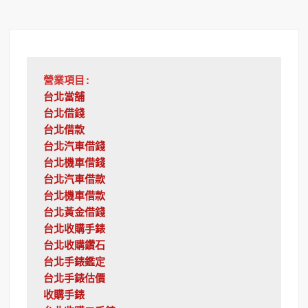
營業項目:
台北當舖
台北借錢
台北借款
台北汽車借錢
台北機車借錢
台北汽車借款
台北機車借款
台北黃金借錢
台北收購手錶
台北收購鑽石
台北手錶鑑定
台北手錶估價
收購手錶