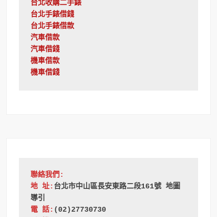
台北收購二手錶
台北手錶借錢
台北手錶借款
汽車借款
汽車借錢
機車借款
機車借錢
聯絡我們:
地 址:
台北市中山區長安東路二段161號 地圖
導引
電 話:
(02)27730730