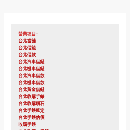
營業項目:
台北當舖
台北借錢
台北借款
台北汽車借錢
台北機車借錢
台北汽車借款
台北機車借款
台北黃金借錢
台北收購手錶
台北收購鑽石
台北手錶鑑定
台北手錶估價
收購手錶