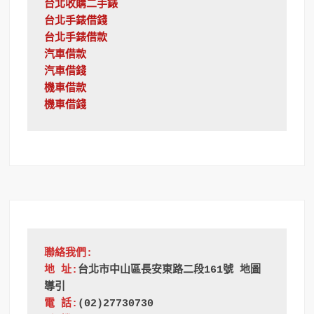
台北收購二手錶
台北手錶借錢
台北手錶借款
汽車借款
汽車借錢
機車借款
機車借錢
聯絡我們:
地 址:
台北市中山區長安東路二段161號 地圖
導引
電 話:
(02)27730730