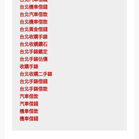
台北汽車借錢
台北機車借錢
台北汽車借款
台北機車借款
台北黃金借錢
台北收購手錶
台北收購鑽石
台北手錶鑑定
台北手錶估價
收購手錶
台北收購二手錶
台北手錶借錢
台北手錶借款
汽車借款
汽車借錢
機車借款
機車借錢