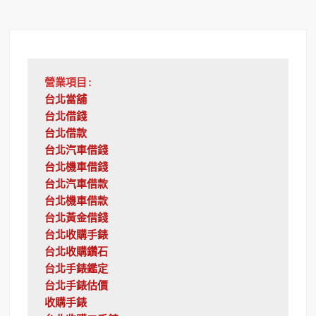
營業項目:
台北當舖
台北借錢
台北借款
台北汽車借錢
台北機車借錢
台北汽車借款
台北機車借款
台北黃金借錢
台北收購手錶
台北收購鑽石
台北手錶鑑定
台北手錶估價
收購手錶