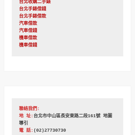
台北收購二手錶
台北手錶借錢
台北手錶借款
汽車借款
汽車借錢
機車借款
機車借錢
聯絡我們:
地 址:
台北市中山區長安東路二段161號 地圖
導引
電 話:
(02)27730730