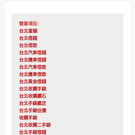
營業項目:
台北當舖
台北借錢
台北借款
台北汽車借錢
台北機車借錢
台北汽車借款
台北機車借款
台北黃金借錢
台北收購手錶
台北收購鑽石
台北手錶鑑定
台北手錶估價
收購手錶
台北收購二手錶
台北手錶借錢