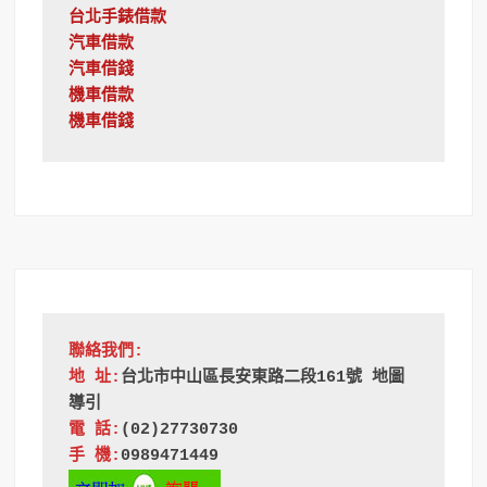
台北手錶借款
汽車借款
汽車借錢
機車借款
機車借錢
聯絡我們:
地 址:
台北市中山區長安東路二段161號 地圖
導引
電 話:
(02)27730730
手 機:
0989471449 